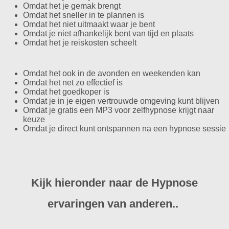
Omdat het je gemak brengt
Omdat het sneller in te plannen is
Omdat het niet uitmaakt waar je bent
Omdat je niet afhankelijk bent van tijd en plaats
Omdat het je reiskosten scheelt
Omdat het ook in de avonden en weekenden kan
Omdat het net zo effectief is
Omdat het goedkoper is
Omdat je in je eigen vertrouwde omgeving kunt blijven
Omdat je gratis een MP3 voor zelfhypnose krijgt naar
keuze
Omdat je direct kunt ontspannen na een hypnose sessie
Kijk hieronder naar de Hypnose
ervaringen van anderen..