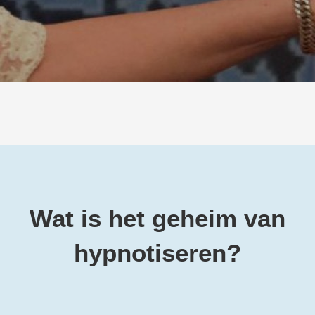
Wat is het geheim van
hypnotiseren?