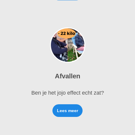
Afvallen
Ben je het jojo effect echt zat?
Lees meer