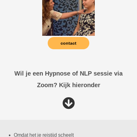
contact
Wil je een Hypnose of NLP sessie via
Zoom? Kijk hieronder
Omdat het je reistijd scheelt