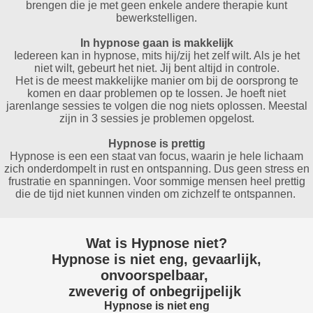
brengen die je met geen enkele andere therapie kunt
bewerkstelligen.
In hypnose gaan is makkelijk
Iedereen kan in hypnose, mits hij/zij het zelf wilt. Als je het
niet wilt, gebeurt het niet. Jij bent altijd in controle.
Het is de meest makkelijke manier om bij de oorsprong te
komen en daar problemen op te lossen. Je hoeft niet
jarenlange sessies te volgen die nog niets oplossen. Meestal
zijn in 3 sessies je problemen opgelost.
Hypnose is prettig
Hypnose is een een staat van focus, waarin je hele lichaam
zich onderdompelt in rust en ontspanning. Dus geen stress en
frustratie en spanningen. Voor sommige mensen heel prettig
die de tijd niet kunnen vinden om zichzelf te ontspannen.
Wat is Hypnose niet?
Hypnose is niet eng, gevaarlijk,
onvoorspelbaar,
zweverig of onbegrijpelijk
Hypnose is niet eng