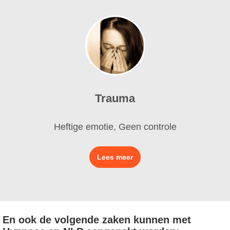
Trauma
Heftige emotie, Geen controle
Lees meer
En ook de volgende zaken kunnen met