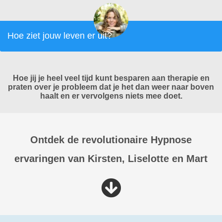
Hoe ziet jouw leven er uit?
Hoe jij je heel veel tijd kunt besparen aan therapie en
praten over je probleem dat je het dan weer naar boven
haalt en er vervolgens niets mee doet.
Ontdek de revolutionaire Hypnose
ervaringen van Kirsten, Liselotte en Mart