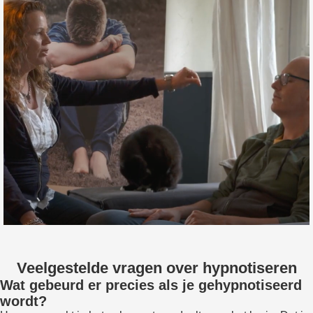
Veelgestelde vragen over hypnotiseren
Wat gebeurd er precies als je gehypnotiseerd
wordt?