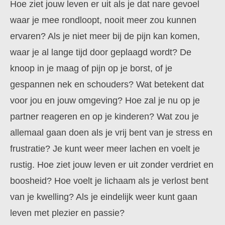
Hoe ziet jouw leven er uit als je dat nare gevoel
waar je mee rondloopt, nooit meer zou kunnen
ervaren? Als je niet meer bij de pijn kan komen,
waar je al lange tijd door geplaagd wordt? De
knoop in je maag of pijn op je borst, of je
gespannen nek en schouders? Wat betekent dat
voor jou en jouw omgeving? Hoe zal je nu op je
partner reageren en op je kinderen? Wat zou je
allemaal gaan doen als je vrij bent van je stress en
frustratie? Je kunt weer meer lachen en voelt je
rustig. Hoe ziet jouw leven er uit zonder verdriet en
boosheid? Hoe voelt je lichaam als je verlost bent
van je kwelling? Als je eindelijk weer kunt gaan
leven met plezier en passie?