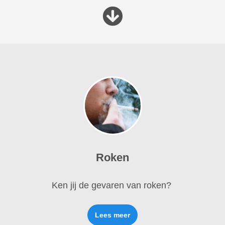
Roken
Ken jij de gevaren van roken?
Lees meer