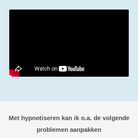
Met hypnotiseren kan ik o.a. de volgende
problemen aanpakken