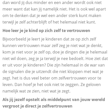
dan word jij dus minder en een ander wordt ook niet
meer want dat kan jij namelijk niet. Het is ook wel apart
om te denken dat je wel een ander sterk kunt maken
terwijl je zelf achterblijft of het helemaal niet kunt.
Hoe leer je je kind op zich zelf te vertrouwen
Bijvoorbeeld je leert je kinderen dat ze op zich zelf
kunnen vertrouwen maar zelf zeg je niet wat je denkt,
kom je niet voor je zelf op, doe je dingen die je helemaal
niet wil doen, zeg je ja terwijl je nee bedoelt. Hoe ziet dat
er uit voor je kinderen? Die zijn helemaal in de war van
de signalen die je uitzendt die niet kloppen met wat je
zegt. het is dus veel beter om zelfvertrouwen voor te
leven. Dan hoef je het ook niet te zeggen. Ze geloven
namelijk wat ze zien, niet wat je zegt.
Als jij jezelf opstelt als middelpunt van jouw wereld
vergroot je direct je zelfvertrouwen