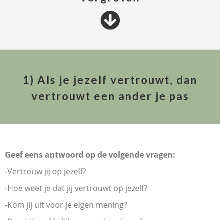
1) Als je jezelf vertrouwt, dan
vertrouwt een ander je pas
Geef eens antwoord op de volgende vragen:
-Vertrouw jij op jezelf?
-Hoe weet je dat jij vertrouwt op jezelf?
-Kom jij uit voor je eigen mening?