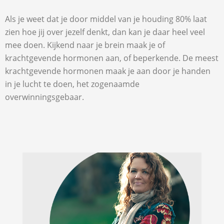
Als je weet dat je door middel van je houding 80% laat
zien hoe jij over jezelf denkt, dan kan je daar heel veel
mee doen. Kijkend naar je brein maak je of
krachtgevende hormonen aan, of beperkende. De meest
krachtgevende hormonen maak je aan door je handen
in je lucht te doen, het zogenaamde
overwinningsgebaar.