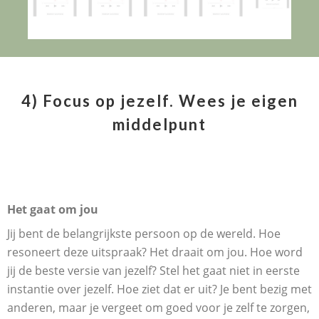
4) Focus op jezelf. Wees je eigen
middelpunt
Het gaat om jou
Jij bent de belangrijkste persoon op de wereld. Hoe
resoneert deze uitspraak? Het draait om jou. Hoe word
jij de beste versie van jezelf? Stel het gaat niet in eerste
instantie over jezelf. Hoe ziet dat er uit? Je bent bezig met
anderen, maar je vergeet om goed voor je zelf te zorgen,