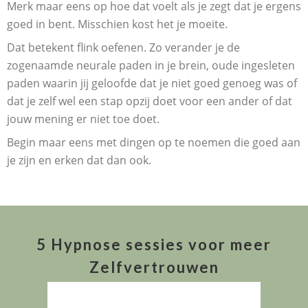
Merk maar eens op hoe dat voelt als je zegt dat je ergens
goed in bent. Misschien kost het je moeite.
Dat betekent flink oefenen. Zo verander je de
zogenaamde neurale paden in je brein, oude ingesleten
paden waarin jij geloofde dat je niet goed genoeg was of
dat je zelf wel een stap opzij doet voor een ander of dat
jouw mening er niet toe doet.
Begin maar eens met dingen op te noemen die goed aan
je zijn en erken dat dan ook.
5 Hypnose sessies voor meer
Zelfvertrouwen