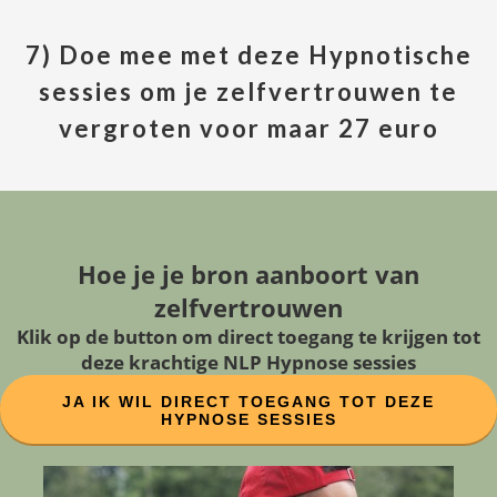
7) Doe mee met deze Hypnotische
sessies om je zelfvertrouwen te
vergroten voor maar 27 euro
Hoe je je bron aanboort van
zelfvertrouwen
Klik op de button om direct toegang te krijgen tot
deze krachtige NLP Hypnose sessies
JA IK WIL DIRECT TOEGANG TOT DEZE
HYPNOSE SESSIES