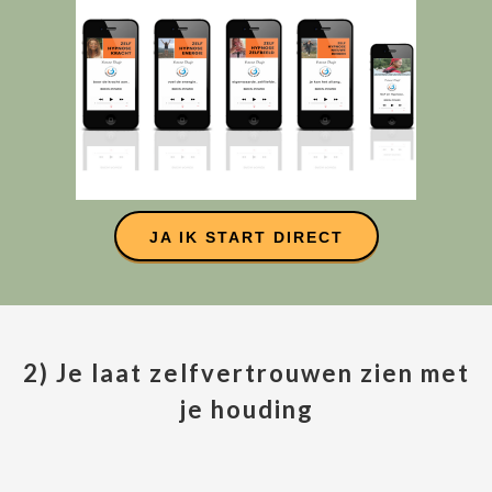
JA IK START DIRECT
2) Je laat zelfvertrouwen zien met
je houding