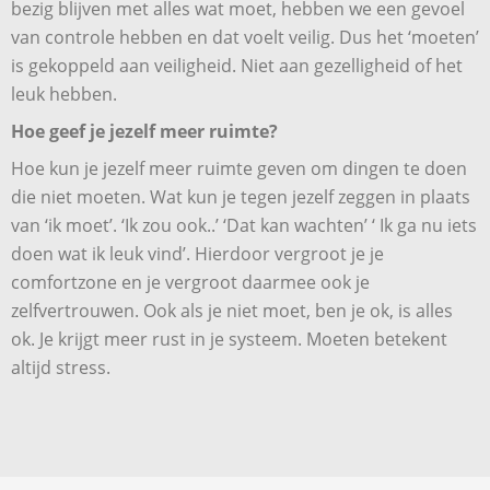
bezig blijven met alles wat moet, hebben we een gevoel
van controle hebben en dat voelt veilig. Dus het ‘moeten’
is gekoppeld aan veiligheid. Niet aan gezelligheid of het
leuk hebben.
Hoe geef je jezelf meer ruimte?
Hoe kun je jezelf meer ruimte geven om dingen te doen
die niet moeten. Wat kun je tegen jezelf zeggen in plaats
van ‘ik moet’. ‘Ik zou ook..’ ‘Dat kan wachten’ ‘ Ik ga nu iets
doen wat ik leuk vind’. Hierdoor vergroot je je
comfortzone en je vergroot daarmee ook je
zelfvertrouwen. Ook als je niet moet, ben je ok, is alles
ok. Je krijgt meer rust in je systeem. Moeten betekent
altijd stress.