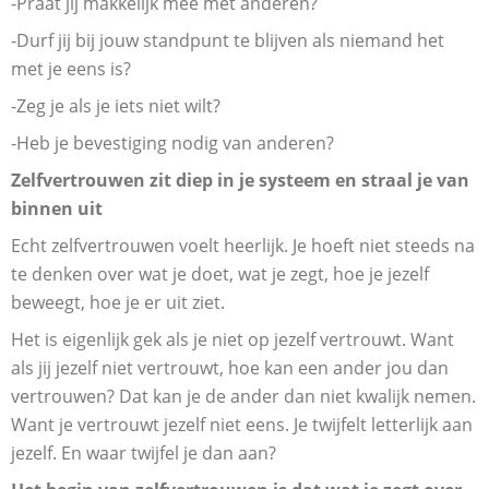
-Praat jij makkelijk mee met anderen?
-Durf jij bij jouw standpunt te blijven als niemand het
met je eens is?
-Zeg je als je iets niet wilt?
-Heb je bevestiging nodig van anderen?
Zelfvertrouwen zit diep in je systeem en straal je van
binnen uit
Echt zelfvertrouwen voelt heerlijk. Je hoeft niet steeds na
te denken over wat je doet, wat je zegt, hoe je jezelf
beweegt, hoe je er uit ziet.
Het is eigenlijk gek als je niet op jezelf vertrouwt. Want
als jij jezelf niet vertrouwt, hoe kan een ander jou dan
vertrouwen? Dat kan je de ander dan niet kwalijk nemen.
Want je vertrouwt jezelf niet eens. Je twijfelt letterlijk aan
jezelf. En waar twijfel je dan aan?