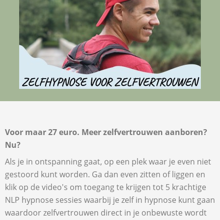
Voor maar 27 euro. Meer zelfvertrouwen aanboren?
Nu?
Als je in ontspanning gaat, op een plek waar je even niet
gestoord kunt worden. Ga dan even zitten of liggen en
klik op de video's om toegang te krijgen tot 5 krachtige
NLP hypnose sessies waarbij je zelf in hypnose kunt gaan
waardoor zelfvertrouwen direct in je onbewuste wordt