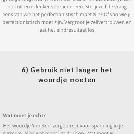
ook uit en is leuker voor iedereen. Stel jezelf de vraag
eens van wie het perfectionistisch moet zijn? Of van wie jij
perfectionistisch moet zijn. Vergroot je zelfvertrouwen en
laat het eindresultaat los.
6) Gebruik niet langer het
woordje moeten
Wat moet je echt?
Het woordje ‘moeten’ zorgt direct voor spanning in je
systeem. Alles wat moet ligt druk op. Wat moet jij