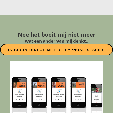
Nee het boeit mij niet meer
wat een ander van mij denkt..
IK BEGIN DIRECT MET DE HYPNOSE SESSIES