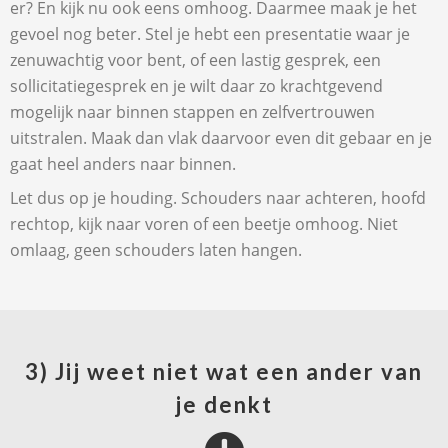
er? En kijk nu ook eens omhoog. Daarmee maak je het
gevoel nog beter. Stel je hebt een presentatie waar je
zenuwachtig voor bent, of een lastig gesprek, een
sollicitatiegesprek en je wilt daar zo krachtgevend
mogelijk naar binnen stappen en zelfvertrouwen
uitstralen. Maak dan vlak daarvoor even dit gebaar en je
gaat heel anders naar binnen.
Let dus op je houding. Schouders naar achteren, hoofd
rechtop, kijk naar voren of een beetje omhoog. Niet
omlaag, geen schouders laten hangen.
3) Jij weet niet wat een ander van
je denkt