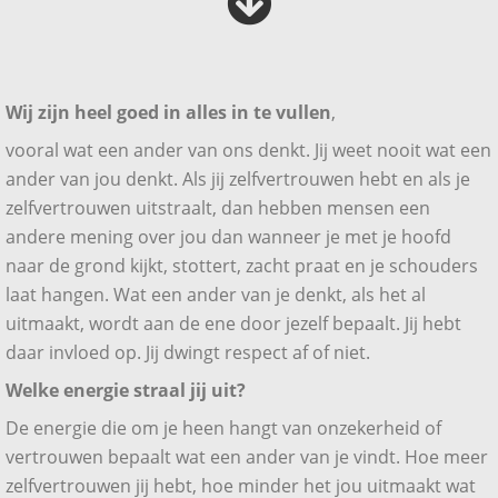
Wij zijn heel goed in alles in te vullen
,
vooral wat een ander van ons denkt. Jij weet nooit wat een
ander van jou denkt. Als jij zelfvertrouwen hebt en als je
zelfvertrouwen uitstraalt, dan hebben mensen een
andere mening over jou dan wanneer je met je hoofd
naar de grond kijkt, stottert, zacht praat en je schouders
laat hangen. Wat een ander van je denkt, als het al
uitmaakt, wordt aan de ene door jezelf bepaalt. Jij hebt
daar invloed op. Jij dwingt respect af of niet.
Welke energie straal jij uit?
De energie die om je heen hangt van onzekerheid of
vertrouwen bepaalt wat een ander van je vindt. Hoe meer
zelfvertrouwen jij hebt, hoe minder het jou uitmaakt wat