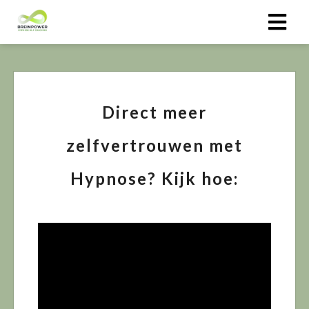
Direct meer
zelfvertrouwen met
Hypnose? Kijk hoe: