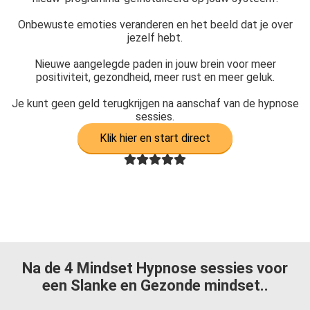
Onbewuste emoties veranderen en het beeld dat je over
jezelf hebt.
Nieuwe aangelegde paden in jouw brein voor meer
positiviteit, gezondheid, meer rust en meer geluk.
Je kunt geen geld terugkrijgen na aanschaf van de hypnose
sessies.
Klik hier en start direct
Na de 4 Mindset Hypnose sessies voor
een Slanke en Gezonde mindset..