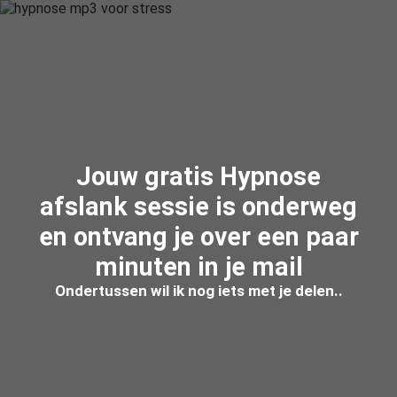
Jouw gratis Hypnose
afslank sessie is onderweg
en ontvang je over een paar
minuten in je mail
Ondertussen wil ik nog iets met je delen..