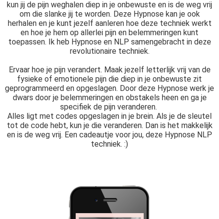
kun jij de pijn weghalen diep in je onbewuste en is de weg vrij
om die slanke jij te worden. Deze Hypnose kan je ook
herhalen en je kunt jezelf aanleren hoe deze techniek werkt
en hoe je hem op allerlei pijn en belemmeringen kunt
toepassen. Ik heb Hypnose en NLP samengebracht in deze
revolutionaire techniek.
Ervaar hoe je pijn verandert. Maak jezelf letterlijk vrij van de
fysieke of emotionele pijn die diep in je onbewuste zit
geprogrammeerd en opgeslagen. Door deze Hypnose werk je
dwars door je belemmeringen en obstakels heen en ga je
specifiek de pijn veranderen.
Alles ligt met codes opgeslagen in je brein. Als je de sleutel
tot de code hebt, kun je die veranderen. Dan is het makkelijk
en is de weg vrij. Een cadeautje voor jou, deze Hypnose NLP
techniek. :)