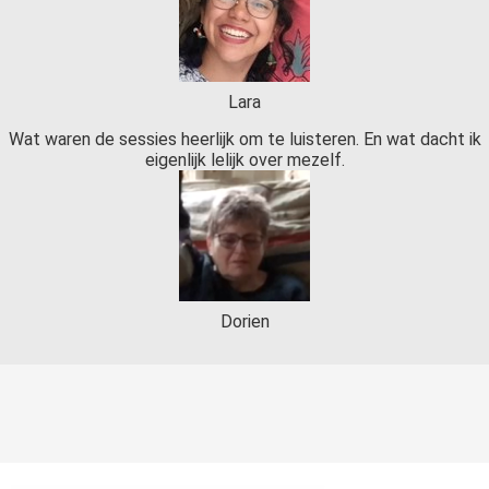
Lara
Wat waren de sessies heerlijk om te luisteren. En wat dacht ik
eigenlijk lelijk over mezelf.
Dorien