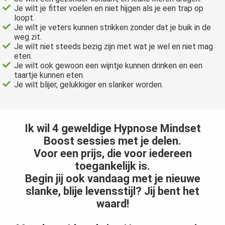
Je wilt je fitter voelen en niet hijgen als je een trap op
loopt.
Je wilt je veters kunnen strikken zonder dat je buik in de
weg zit.
Je wilt niet steeds bezig zijn met wat je wel en niet mag
eten.
Je wilt ook gewoon een wijntje kunnen drinken en een
taartje kunnen eten.
Je wilt blijer, gelukkiger en slanker worden.
Ik wil 4 geweldige Hypnose Mindset
Boost sessies met je delen.
Voor een prijs, die voor iedereen
toegankelijk is.
Begin jij ook vandaag met je nieuwe
slanke, blije levensstijl? Jij bent het
waard!