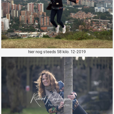
hier nog steeds 58 kilo. 12-2019