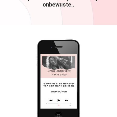
onbewuste..