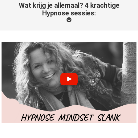
Wat krijg je allemaal? 4 krachtige
Hypnose sessies: