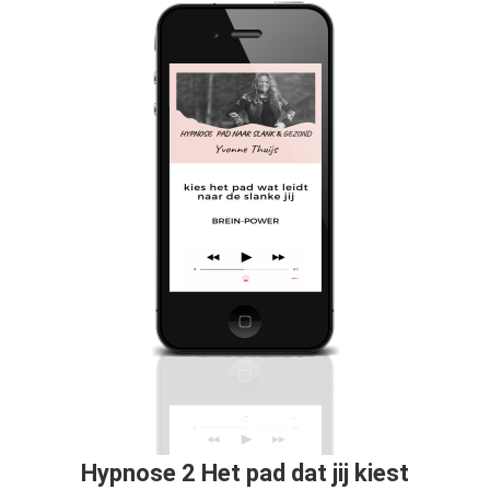
Hypnose 2 Het pad dat jij kiest