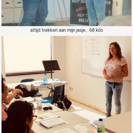
altijd trekken aan mijn jasje..: 68 kilo