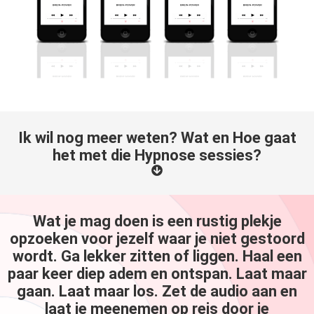
Ik wil nog meer weten? Wat en Hoe gaat
het met die Hypnose sessies?
Wat je mag doen is een rustig plekje
opzoeken voor jezelf waar je niet gestoord
wordt. Ga lekker zitten of liggen. Haal een
paar keer diep adem en ontspan. Laat maar
gaan. Laat maar los. Zet de audio aan en
laat je meenemen op reis door je