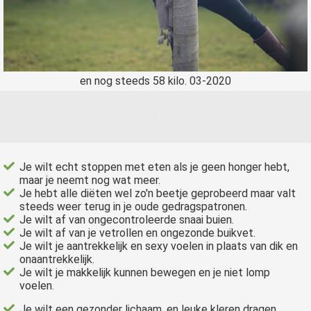
en nog steeds 58 kilo. 03-2020
Je wilt echt stoppen met eten als je geen honger hebt,
maar je neemt nog wat meer.
Je hebt alle diëten wel zo'n beetje geprobeerd maar valt
steeds weer terug in je oude gedragspatronen.
Je wilt af van ongecontroleerde snaai buien.
Je wilt af van je vetrollen en ongezonde buikvet.
Je wilt je aantrekkelijk en sexy voelen in plaats van dik en
onaantrekkelijk.
Je wilt je makkelijk kunnen bewegen en je niet lomp
voelen.
Je wilt een gezonder lichaam, en leuke kleren dragen.