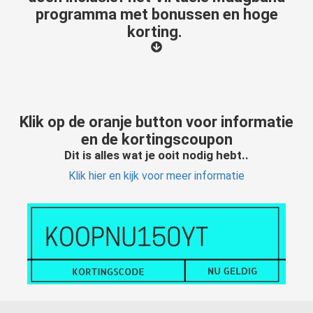
programma met bonussen en hoge
korting.
Klik op de oranje button voor informatie
en de kortingscoupon
Dit is alles wat je ooit nodig hebt..
Klik hier en kijk voor meer informatie