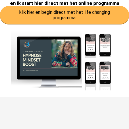
en ik start hier direct met het online programma
klik hier en begin direct met het life changing
programma