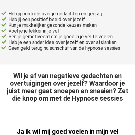
Heb jij controle over je gedachten en gedrag
Heb jij een positief beeld over jezelf
Kun je makkelijker gezonde keuzes maken
Voel je je lekker in je vel
Ben je gemotiveerd om je goed in je vel te voelen
Heb je een ander idee over jezelf en over afslanken
Geen geld terug na aanschaf van de hypnose sessies
Wil je af van negatieve gedachten en
overtuigingen over jezelf? Waardoor je
juist meer gaat snoepen en snaaien? Zet
die knop om met de Hypnose sessies
Ja ik wil mij goed voelen in mijn vel