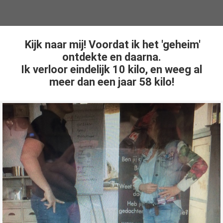
Kijk naar mij! Voordat ik het 'geheim'
ontdekte en daarna.
Ik verloor eindelijk 10 kilo, en weeg al
meer dan een jaar 58 kilo!