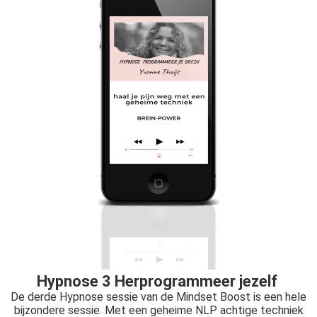
Hypnose 3 Herprogrammeer jezelf
De derde Hypnose sessie van de Mindset Boost is een hele
bijzondere sessie. Met een geheime NLP achtige techniek